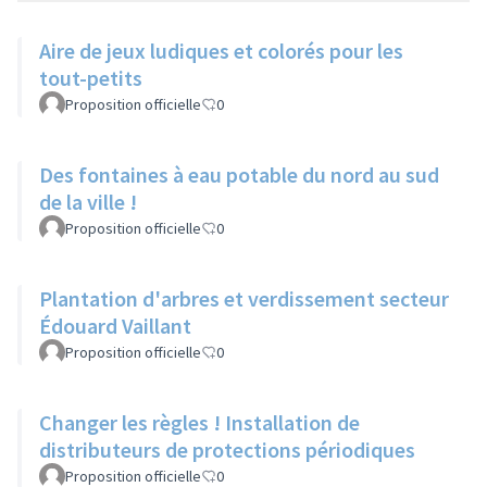
Aire de jeux ludiques et colorés pour les
tout-petits
Proposition officielle
0
Des fontaines à eau potable du nord au sud
de la ville !
Proposition officielle
0
Plantation d'arbres et verdissement secteur
Édouard Vaillant
Proposition officielle
0
Changer les règles ! Installation de
distributeurs de protections périodiques
Proposition officielle
0