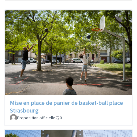
Mise en place de panier de basket-ball place
Strasbourg
Proposition officielle
0