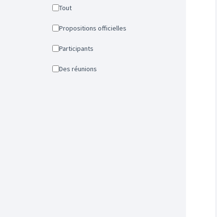
Tout
Propositions officielles
Participants
Des réunions