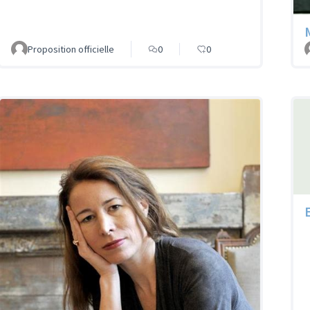
Proposition officielle
0
0