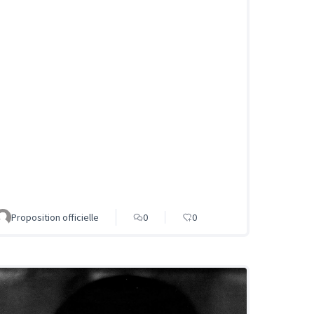
Proposition officielle
0
0