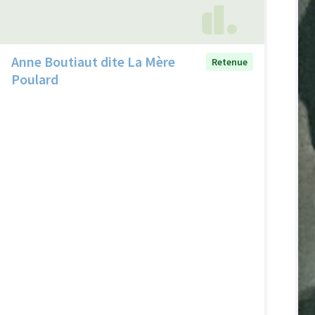
Anne Boutiaut dite La Mère
Retenue
Poulard