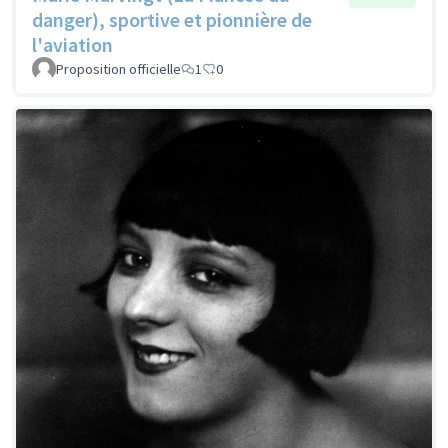
danger), sportive et pionnière de
l'aviation
Proposition officielle
1
0