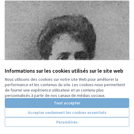
Informations sur les cookies utilisés sur le site web
Nous utilisons des cookies sur notre site Web pour améliorer la
performance et les contenus du site. Les cookies nous permettent
de fournir une expérience utilisateur et un contenu plus
personnalisés à partir de nos canaux de médias sociaux.
Tout accepter
Accepter seulement les cookies essentiels
Paramètres