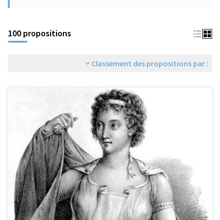
100 propositions
Classement des propositions par :