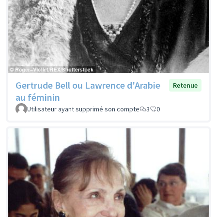
Gertrude Bell ou Lawrence d'Arabie
Retenue
au féminin
Utilisateur ayant supprimé son compte
3
0