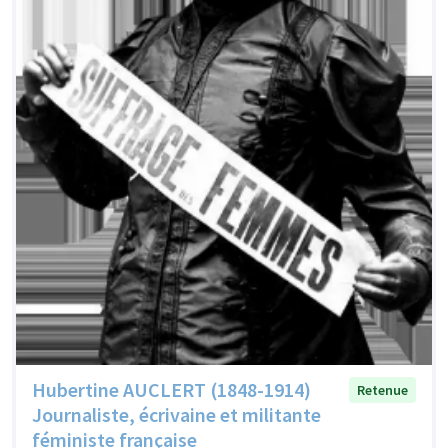
Hubertine AUCLERT (1848-1914)
Retenue
Journaliste, écrivaine et militante
féministe française