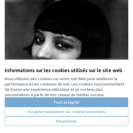
Informations sur les cookies utilisés sur le site web
Nous utilisons des cookies sur notre site Web pour améliorer la
performance et les contenus du site. Les cookies nous permettent
de fournir une expérience utilisateur et un contenu plus
personnalisés à partir de nos canaux de médias sociaux.
Tout accepter
Accepter seulement les cookies essentiels
Paramètres