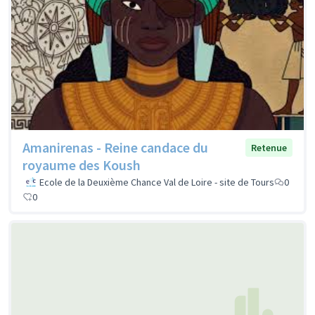
Amanirenas - Reine candace du
Retenue
royaume des Koush
Ecole de la Deuxième Chance Val de Loire - site de Tours
0
0