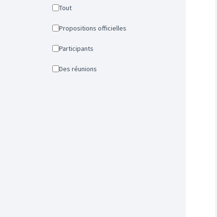
Tout
Propositions officielles
Participants
Des réunions