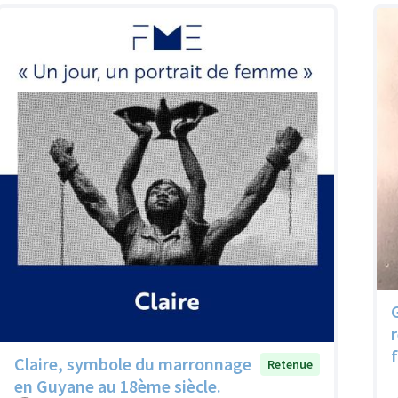
Claire, symbole du marronnage
Retenue
en Guyane au 18ème siècle.