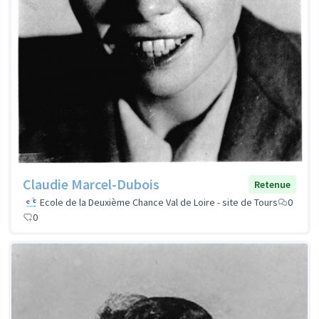
Claudie Marcel-Dubois
Retenue
Ecole de la Deuxième Chance Val de Loire - site de Tours
0
0