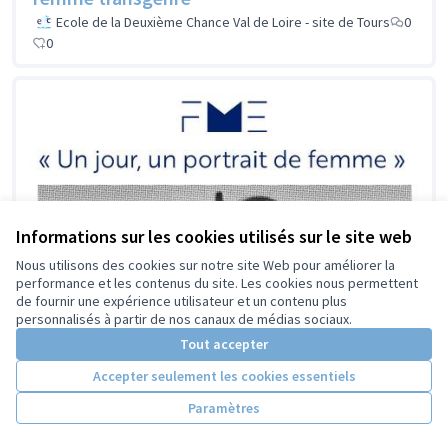
Ecole de la Deuxième Chance Val de Loire - site de Tours
0
0
Informations sur les cookies utilisés sur le site web
Nous utilisons des cookies sur notre site Web pour améliorer la
performance et les contenus du site. Les cookies nous permettent
de fournir une expérience utilisateur et un contenu plus
personnalisés à partir de nos canaux de médias sociaux.
Tout accepter
Accepter seulement les cookies essentiels
Paramètres