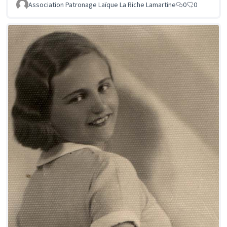
Association Patronage Laïque La Riche Lamartine
0
0