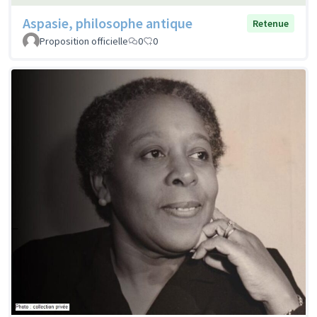
Aspasie, philosophe antique
Retenue
Proposition officielle
0
0