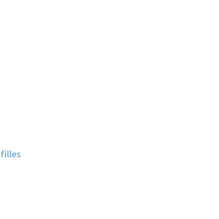
filles