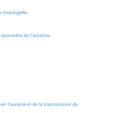
e tourangelle
 pionnière de l'aviation
 en Touraine et de la transmission du