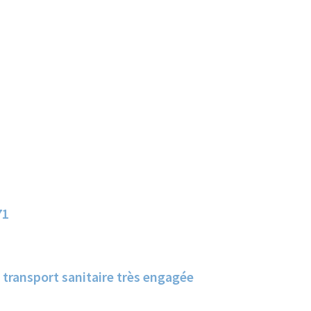
71
 transport sanitaire très engagée