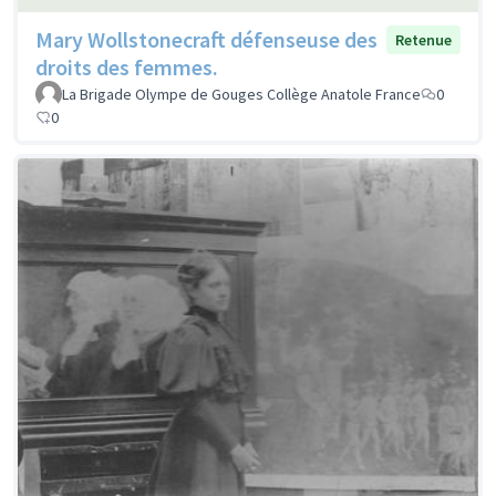
Mary Wollstonecraft défenseuse des
Retenue
droits des femmes.
La Brigade Olympe de Gouges Collège Anatole France
0
0