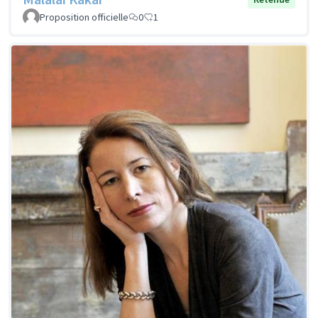
Proposition officielle
0
1