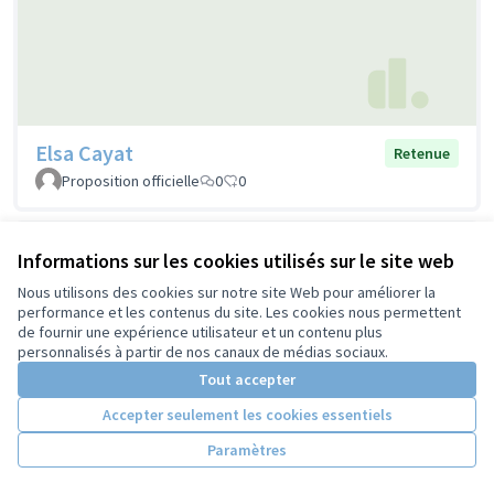
Elsa Cayat
Retenue
Proposition officielle
0
0
Informations sur les cookies utilisés sur le site web
Nous utilisons des cookies sur notre site Web pour améliorer la
performance et les contenus du site. Les cookies nous permettent
de fournir une expérience utilisateur et un contenu plus
personnalisés à partir de nos canaux de médias sociaux.
Tout accepter
Accepter seulement les cookies essentiels
Paramètres