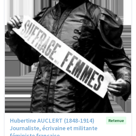
Hubertine AUCLERT (1848-1914)
Retenue
Journaliste, écrivaine et militante
féministe française