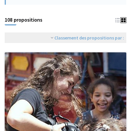
108 propositions
Classement des propositions par :