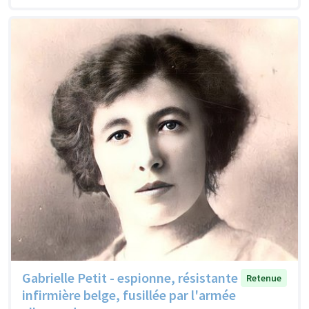
Gabrielle Petit - espionne, résistante
Retenue
infirmière belge, fusillée par l'armée