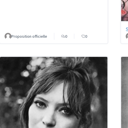
Proposition officielle
0
0