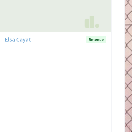
Elsa Cayat
Retenue