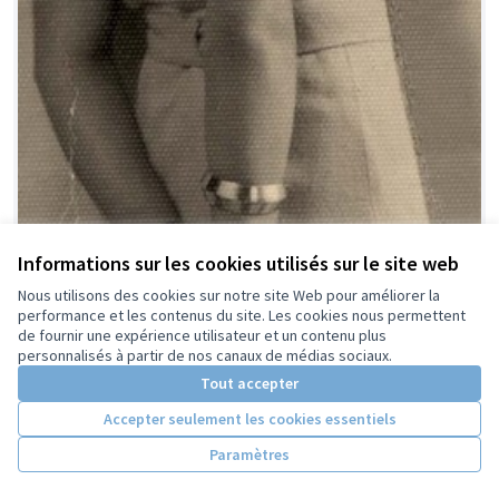
Informations sur les cookies utilisés sur le site web
Nous utilisons des cookies sur notre site Web pour améliorer la
performance et les contenus du site. Les cookies nous permettent
de fournir une expérience utilisateur et un contenu plus
personnalisés à partir de nos canaux de médias sociaux.
Tout accepter
Accepter seulement les cookies essentiels
Paramètres