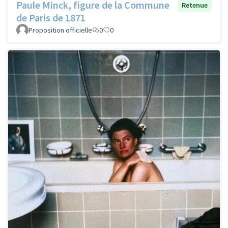
Paule Minck, figure de la Commune
Retenue
de Paris de 1871
Proposition officielle
0
0