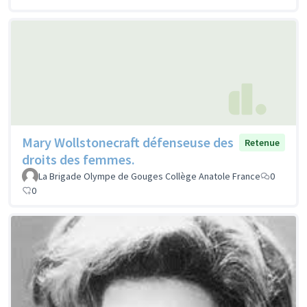
Mary Wollstonecraft défenseuse des
Retenue
droits des femmes.
La Brigade Olympe de Gouges Collège Anatole France
0
0