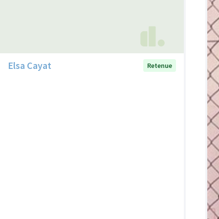
Elsa Cayat
Retenue