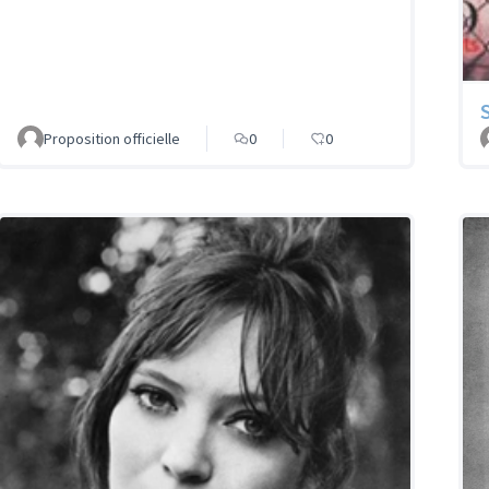
Proposition officielle
0
0