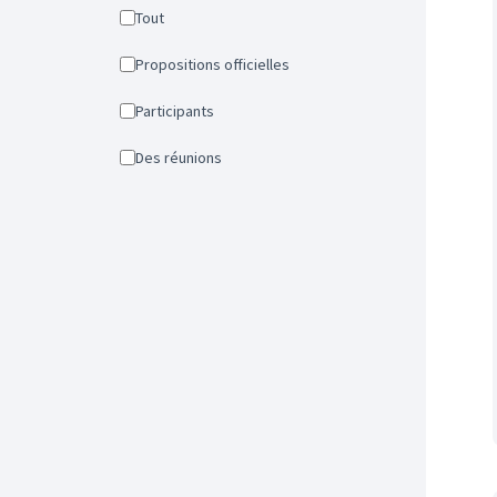
Tout
Propositions officielles
Participants
Des réunions