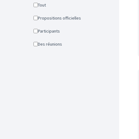
Tout
Propositions officielles
Participants
Des réunions