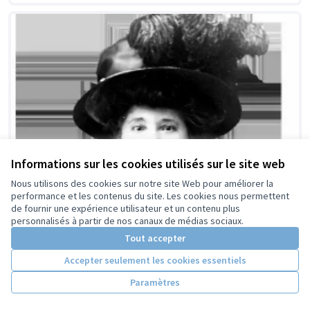
Informations sur les cookies utilisés sur le site web
Nous utilisons des cookies sur notre site Web pour améliorer la
performance et les contenus du site. Les cookies nous permettent
de fournir une expérience utilisateur et un contenu plus
personnalisés à partir de nos canaux de médias sociaux.
Tout accepter
Accepter seulement les cookies essentiels
Paramètres