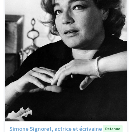
Simone Signoret, actrice et écrivaine
Retenue