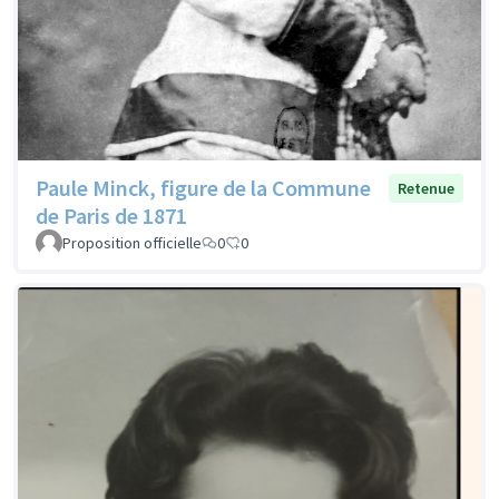
Paule Minck, figure de la Commune
Retenue
de Paris de 1871
Proposition officielle
0
0