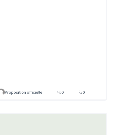
Proposition officielle
0
0