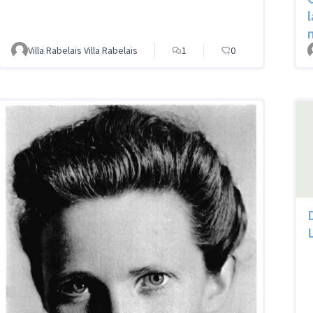
Villa Rabelais Villa Rabelais
1
0