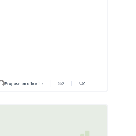
Proposition officielle
2
0