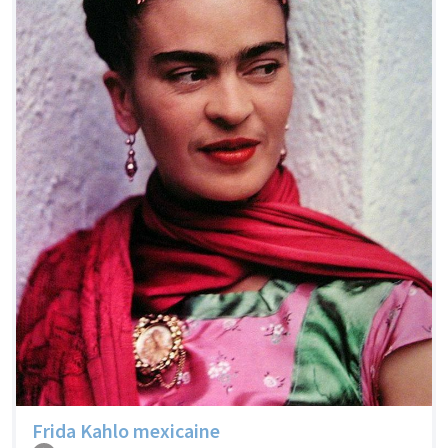
Frida Kahlo mexicaine