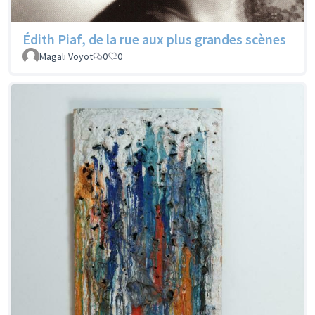
Édith Piaf, de la rue aux plus grandes scènes
Magali Voyot
0
0