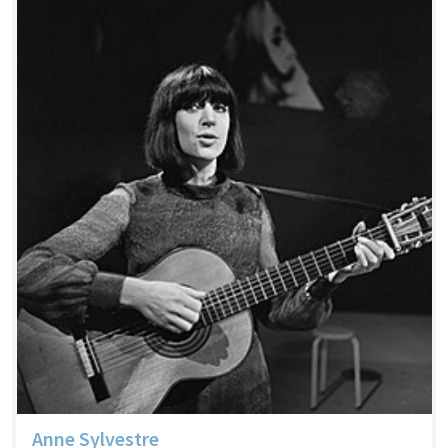
Anne Sylvestre