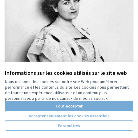
Informations sur les cookies utilisés sur le site web
Nous utilisons des cookies sur notre site Web pour améliorer la
performance et les contenus du site. Les cookies nous permettent
de fournir une expérience utilisateur et un contenu plus
personnalisés à partir de nos canaux de médias sociaux.
Tout accepter
Accepter seulement les cookies essentiels
Paramètres