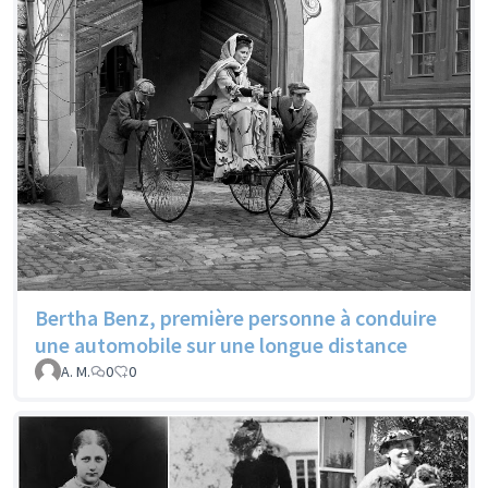
Bertha Benz, première personne à conduire
une automobile sur une longue distance
A. M.
0
0