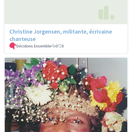
Christine Jorgensen, militante, écrivaine
chanteuse
Décidons Ensemble
0
0