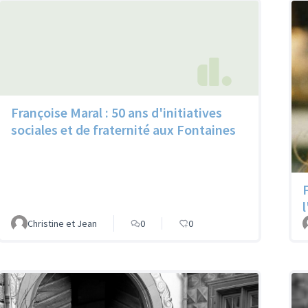
Françoise Maral : 50 ans d'initiatives
sociales et de fraternité aux Fontaines
Christine et Jean
0
0