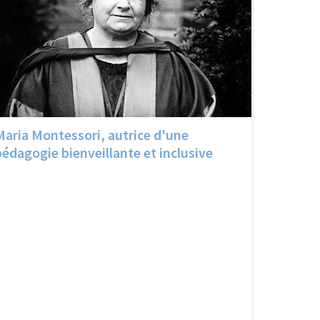
Maria Montessori, autrice d'une
pédagogie bienveillante et inclusive