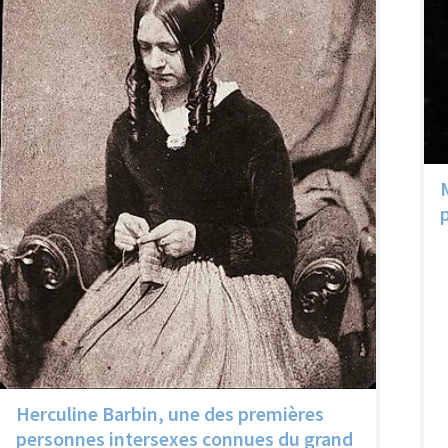
Herculine Barbin, une des premières
personnes intersexes connues du grand