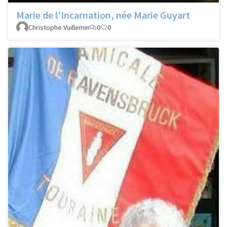
Marie de l'Incarnation, née Marie Guyart
Christophe Vuillemin
0
0