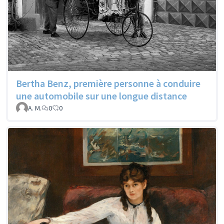
Bertha Benz, première personne à conduire
une automobile sur une longue distance
A. M.
0
0