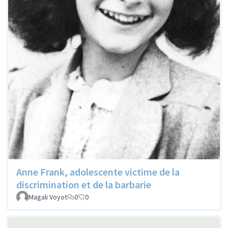
Anne Frank, adolescente victime de la
discrimination et de la barbarie
Magali Voyot
0
0