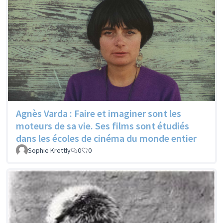
Agnès Varda : Faire et imaginer sont les
moteurs de sa vie. Ses films sont étudiés
dans les écoles de cinéma du monde entier
Sophie Krettly
0
0