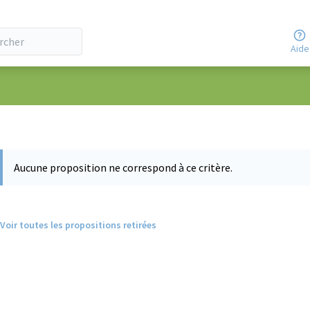
Aide
eur
Aucune proposition ne correspond à ce critère.
Voir toutes les propositions retirées