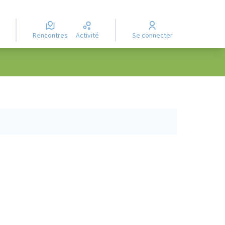
Rencontres
Activité
Se connecter