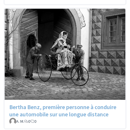
Bertha Benz, première personne à conduire
une automobile sur une longue distance
A. M.
0
0