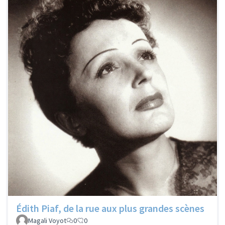
Édith Piaf, de la rue aux plus grandes scènes
Magali Voyot
0
0