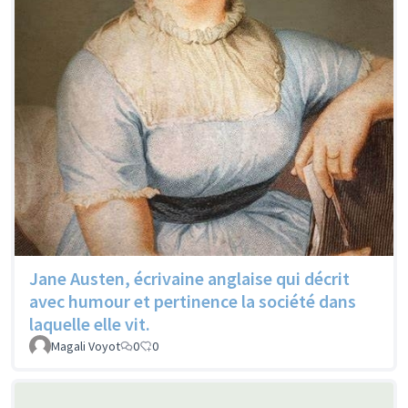
Jane Austen, écrivaine anglaise qui décrit
avec humour et pertinence la société dans
laquelle elle vit.
Magali Voyot
0
0