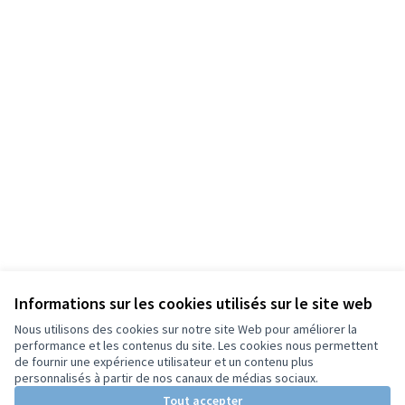
Informations sur les cookies utilisés sur le site web
Nous utilisons des cookies sur notre site Web pour améliorer la
performance et les contenus du site. Les cookies nous permettent
de fournir une expérience utilisateur et un contenu plus
personnalisés à partir de nos canaux de médias sociaux.
Tout accepter