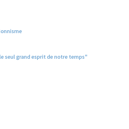
ionnisme
e seul grand esprit de notre temps"