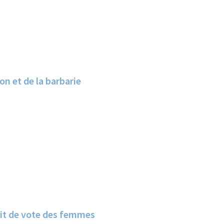
on et de la barbarie
oit de vote des femmes