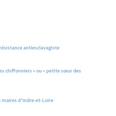
résistance antiesclavagiste
 chiffonniers » ou « petite sœur des
 maires d'Indre-et-Loire