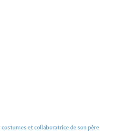
e costumes et collaboratrice de son père