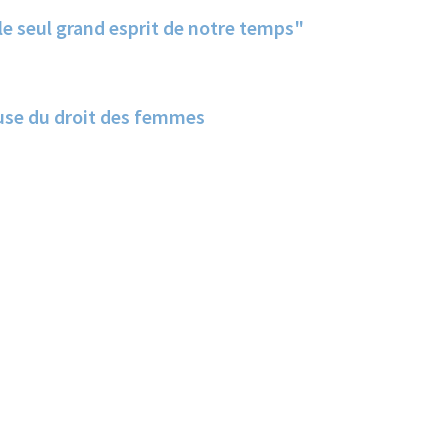
e seul grand esprit de notre temps"
use du droit des femmes