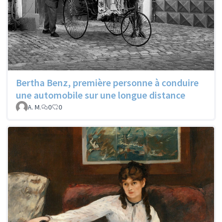
Bertha Benz, première personne à conduire
une automobile sur une longue distance
A. M.
0
0