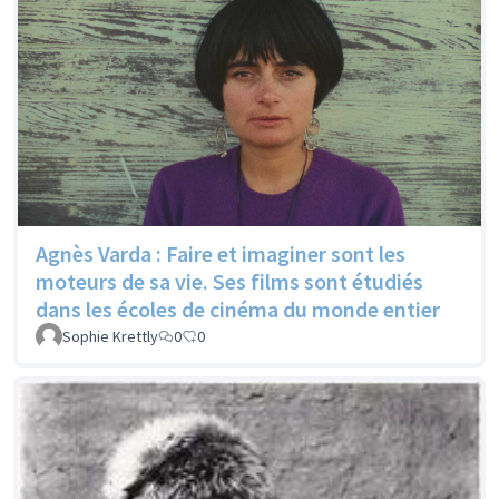
Agnès Varda : Faire et imaginer sont les
moteurs de sa vie. Ses films sont étudiés
dans les écoles de cinéma du monde entier
Sophie Krettly
0
0