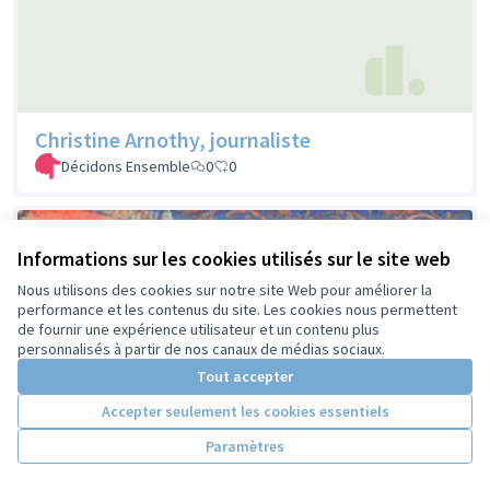
Christine Arnothy, journaliste
Décidons Ensemble
0
0
Informations sur les cookies utilisés sur le site web
Nous utilisons des cookies sur notre site Web pour améliorer la
performance et les contenus du site. Les cookies nous permettent
de fournir une expérience utilisateur et un contenu plus
personnalisés à partir de nos canaux de médias sociaux.
Tout accepter
Accepter seulement les cookies essentiels
Paramètres