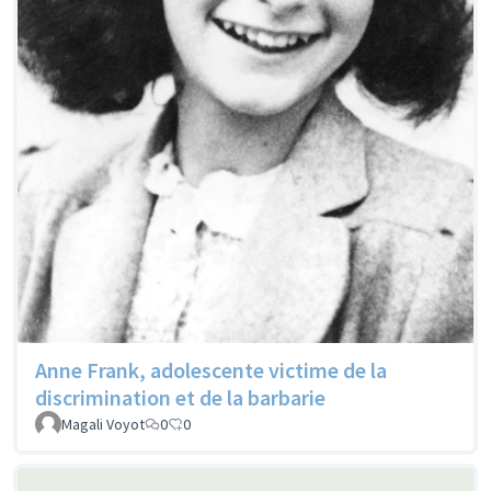
Anne Frank, adolescente victime de la
discrimination et de la barbarie
Magali Voyot
0
0