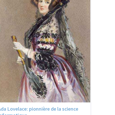
Ada Lovelace: pionnière de la science