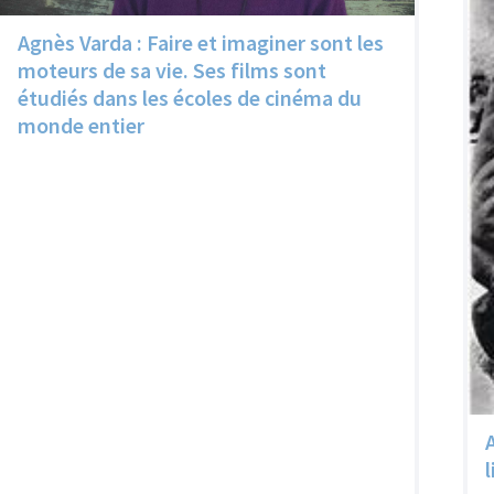
Agnès Varda : Faire et imaginer sont les
moteurs de sa vie. Ses films sont
étudiés dans les écoles de cinéma du
monde entier