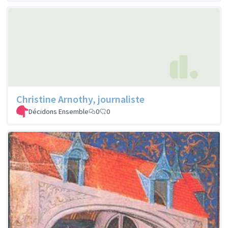
Christine Arnothy, journaliste
Décidons Ensemble
0
0