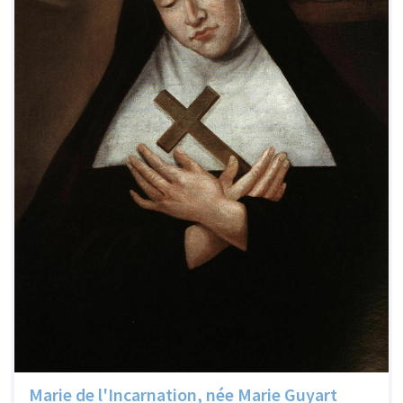
Marie de l'Incarnation, née Marie Guyart