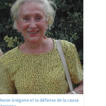
Menie Grégoire et la défense de la cause
féminine