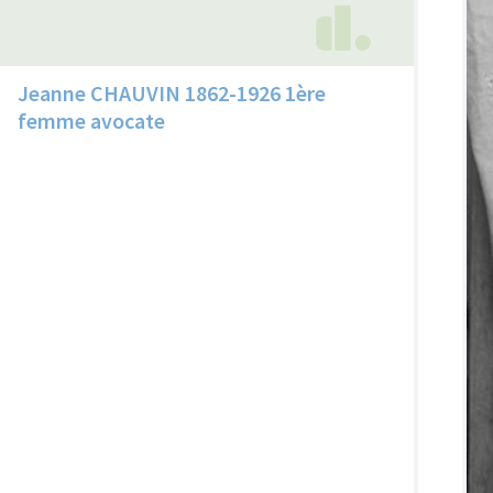
Jeanne CHAUVIN 1862-1926 1ère
femme avocate