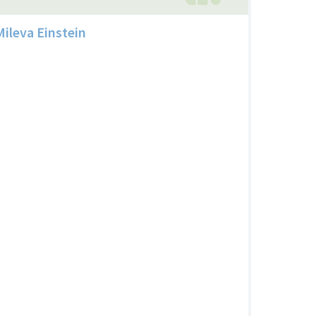
Mileva Einstein