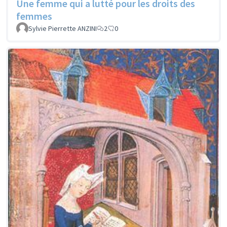
Une femme qui a lutté pour les droits des
femmes
Sylvie Pierrette ANZINI
2
0