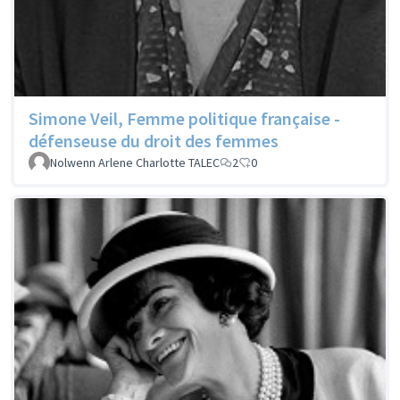
Simone Veil, Femme politique française -
défenseuse du droit des femmes
Nolwenn Arlene Charlotte TALEC
2
0