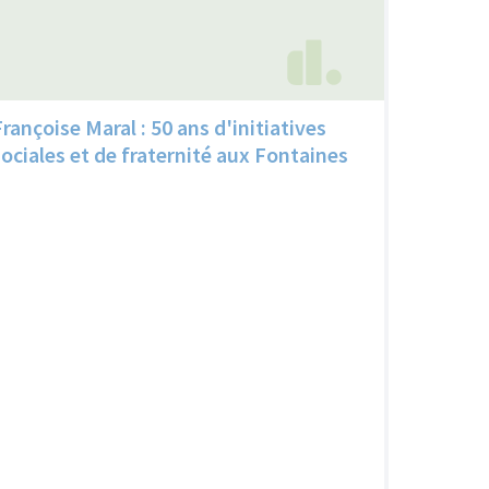
Françoise Maral : 50 ans d'initiatives
sociales et de fraternité aux Fontaines