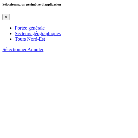
Sélectionnez un périmètre d'application
×
Portée générale
Secteurs géographiques
Tours Nord-Est
Sélectionner
Annuler