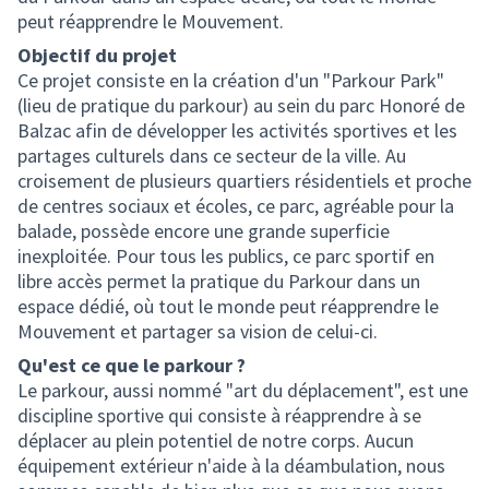
peut réapprendre le Mouvement.
Objectif du projet
Ce projet consiste en la création d'un "Parkour Park"
(lieu de pratique du parkour) au sein du parc Honoré de
Balzac afin de développer les activités sportives et les
partages culturels dans ce secteur de la ville. Au
croisement de plusieurs quartiers résidentiels et proche
de centres sociaux et écoles, ce parc, agréable pour la
balade, possède encore une grande superficie
inexploitée. Pour tous les publics, ce parc sportif en
libre accès permet la pratique du Parkour dans un
espace dédié, où tout le monde peut réapprendre le
Mouvement et partager sa vision de celui-ci.
Qu'est ce que le parkour ?
Le parkour, aussi nommé "art du déplacement", est une
discipline sportive qui consiste à réapprendre à se
déplacer au plein potentiel de notre corps. Aucun
équipement extérieur n'aide à la déambulation, nous