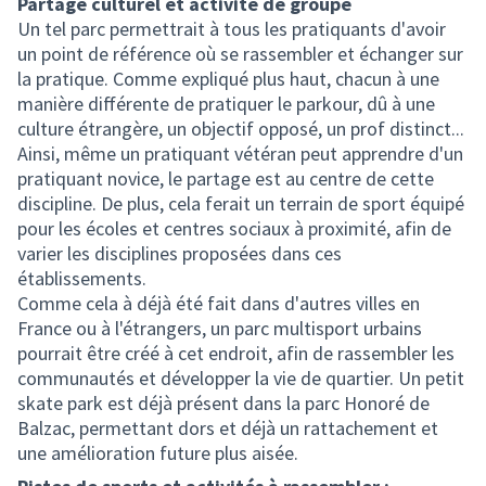
Partage culturel et activité de groupe
Un tel parc permettrait à tous les pratiquants d'avoir
un point de référence où se rassembler et échanger sur
la pratique. Comme expliqué plus haut, chacun à une
manière différente de pratiquer le parkour, dû à une
culture étrangère, un objectif opposé, un prof distinct...
Ainsi, même un pratiquant vétéran peut apprendre d'un
pratiquant novice, le partage est au centre de cette
discipline. De plus, cela ferait un terrain de sport équipé
pour les écoles et centres sociaux à proximité, afin de
varier les disciplines proposées dans ces
établissements.
Comme cela à déjà été fait dans d'autres villes en
France ou à l'étrangers, un parc multisport urbains
pourrait être créé à cet endroit, afin de rassembler les
communautés et développer la vie de quartier. Un petit
skate park est déjà présent dans la parc Honoré de
Balzac, permettant dors et déjà un rattachement et
une amélioration future plus aisée.