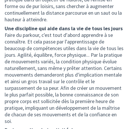
forme ou de pur loisirs, sans chercher à augmenter
continuellement la distance parcourue en un saut ou la
hauteur à atteindre.
Une discipline qui aide dans la vie de tous les jours
Faire du parkour, c'est tout d'abord apprendre à se
connaître. Et cela passe par l'apprentissage de
beaucoup de compétences utiles dans la vie de tous les
jours. Agilité, équilibre, force physique... Par la pratique
de mouvements variés, la condition physique évolue
naturellement, sans même y prêter attention. Certains
mouvements demanderont plus d'implication mentale
et ainsi un gros travail sur le contrôle et le
surpassement de sa peur. Afin de créer un mouvement
le plus parfait possible, la bonne connaissance de son
propre corps est sollicitée dès la première heure de
pratique, impliquant un développement de la maîtrise
de chacun de ses mouvements et de la confiance en
soi.