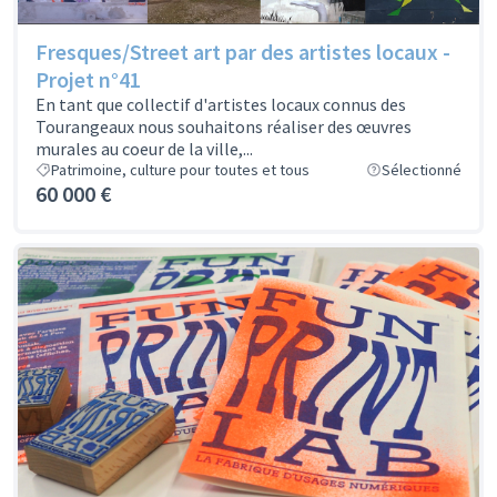
Fresques/Street art par des artistes locaux -
Projet n°41
En tant que collectif d'artistes locaux connus des
Tourangeaux nous souhaitons réaliser des œuvres
murales au coeur de la ville,...
Patrimoine, culture pour toutes et tous
Sélectionné
60 000 €