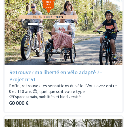
Retrouver ma liberté en vélo adapté ! -
Projet n°51
Enfin, retrouvez les sensations du vélo ! Vous avez entre
0 et 110 ans 😊, quel que soit votre type...
Espace urbain, mobilités et biodiversité
60 000 €