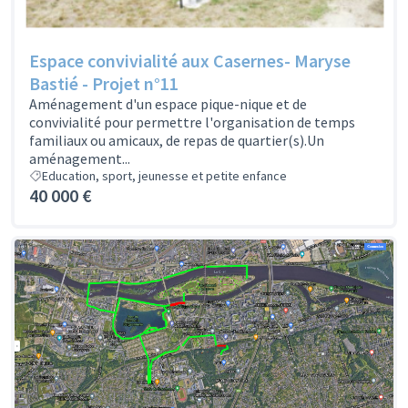
Espace convivialité aux Casernes- Maryse
Bastié - Projet n°11
Aménagement d'un espace pique-nique et de
convivialité pour permettre l'organisation de temps
familiaux ou amicaux, de repas de quartier(s).Un
aménagement...
Education, sport, jeunesse et petite enfance
40 000 €