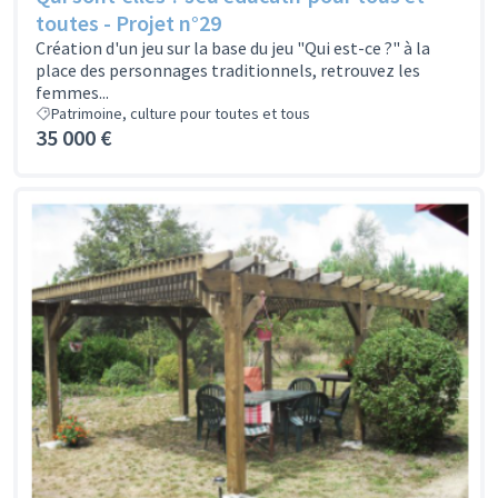
toutes - Projet n°29
Création d'un jeu sur la base du jeu "Qui est-ce ?" à la
place des personnages traditionnels, retrouvez les
femmes...
Patrimoine, culture pour toutes et tous
35 000 €