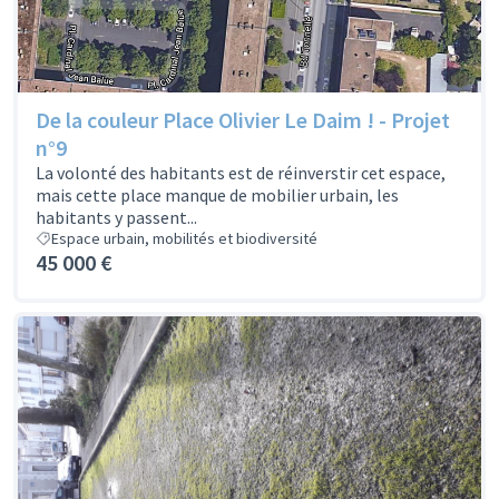
De la couleur Place Olivier Le Daim ! - Projet
n°9
La volonté des habitants est de réinverstir cet espace,
mais cette place manque de mobilier urbain, les
habitants y passent...
Espace urbain, mobilités et biodiversité
45 000 €