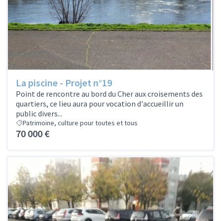
La piscine - Projet n°19
Point de rencontre au bord du Cher aux croisements des
quartiers, ce lieu aura pour vocation d'accueillir un
public divers...
Patrimoine, culture pour toutes et tous
70 000 €