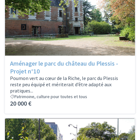
Aménager le parc du château du Plessis -
Projet n°10
Poumon vert au cœur de la Riche, le parc du Plessis
reste peu équipé et mériterait d’être adapté aux
pratiques...
Patrimoine, culture pour toutes et tous
20 000 €