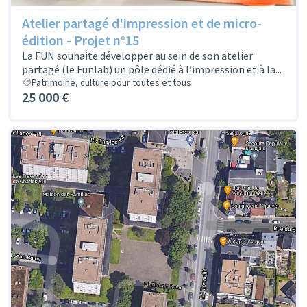
Atelier partagé d'impression et de micro-
édition - Projet n°15
La FUN souhaite développer au sein de son atelier
partagé (le Funlab) un pôle dédié à l’impression et à la...
Patrimoine, culture pour toutes et tous
25 000 €