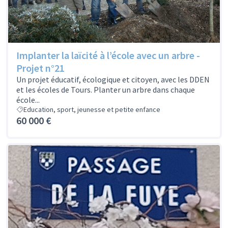
Implanter la laïcité à l’école avec un arbre -
Projet n°21
Un projet éducatif, écologique et citoyen, avec les DDEN
et les écoles de Tours. Planter un arbre dans chaque
école...
Education, sport, jeunesse et petite enfance
60 000 €