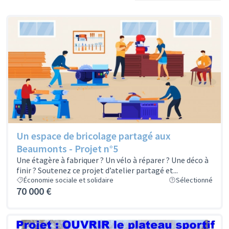
Un espace de bricolage partagé aux
Beaumonts - Projet n°5
Une étagère à fabriquer ? Un vélo à réparer ? Une déco à
finir ? Soutenez ce projet d’atelier partagé et...
Économie sociale et solidaire
Sélectionné
70 000 €