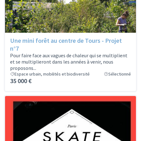
Une mini forêt au centre de Tours - Projet
n°7
Pour faire face aux vagues de chaleur qui se multiplient
et se multiplieront dans les années à venir, nous
proposons...
Espace urbain, mobilités et biodiversité
Sélectionné
35 000 €