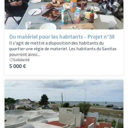
Du matériel pour les habitants - Projet n°38
Il s'agit de mettre a disposition des habitants du
quartier une régie de materiel. Les habitants du Sanitas
pourront ainsi...
Solidarité
5 000 €