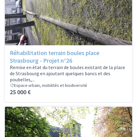
Réhabilitation terrain boules place
Strasbourg - Projet n°26
Remise en état du terrain de boules existant de la place
de Strasbourg en ajoutant quelques bancs et des
poubelles,...
Espace urbain, mobilités et biodiversité
25 000 €