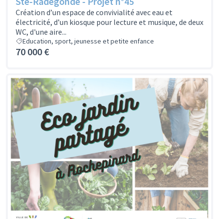
Ste-Radegonde - Projet n°45
Création d’un espace de convivialité avec eau et
électricité, d’un kiosque pour lecture et musique, de deux
WC, d'une aire...
Education, sport, jeunesse et petite enfance
70 000 €