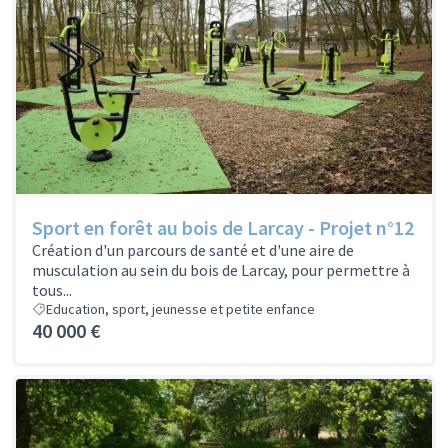
Sport en forêt au bois de Larcay - Projet n°12
Création d'un parcours de santé et d'une aire de
musculation au sein du bois de Larcay, pour permettre à
tous...
Education, sport, jeunesse et petite enfance
40 000 €