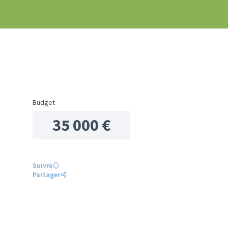
Budget
35 000 €
Suivre
Partager