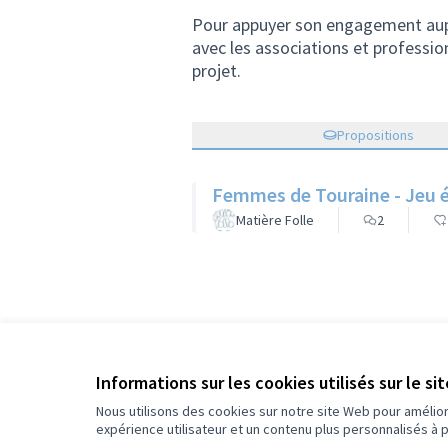
Pour appuyer son engagement auprès
avec les associations et profession
projet.
Propositions
Femmes de Touraine - Jeu 
Matière Folle
2
Informations sur les cookies utilisés sur le si
R
Nous utilisons des cookies sur notre site Web pour amélio
expérience utilisateur et un contenu plus personnalisés à 