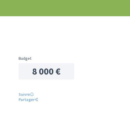
Budget
8 000 €
Suivre
Partager