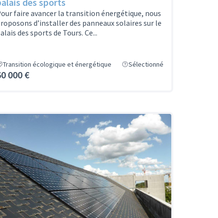
palais des sports
our faire avancer la transition énergétique, nous
roposons d’installer des panneaux solaires sur le
alais des sports de Tours. Ce...
Transition écologique et énergétique
Sélectionné
60 000 €