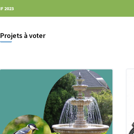
F 2023
Projets à voter