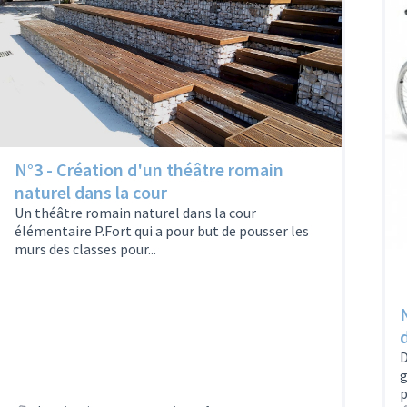
N°3 - Création d'un théâtre romain
naturel dans la cour
Un théâtre romain naturel dans la cour
élémentaire P.Fort qui a pour but de pousser les
murs des classes pour...
D
g
p