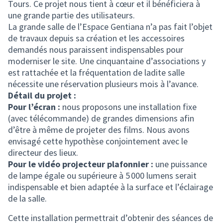
Tours. Ce projet nous tient à cœur et il bénéficiera à
une grande partie des utilisateurs.
La grande salle de l’Espace Gentiana n’a pas fait l’objet
de travaux depuis sa création et les accessoires
demandés nous paraissent indispensables pour
moderniser le site. Une cinquantaine d’associations y
est rattachée et la fréquentation de ladite salle
nécessite une réservation plusieurs mois à l’avance.
Détail du projet :
Pour l’écran :
nous proposons une installation fixe
(avec télécommande) de grandes dimensions afin
d’être à même de projeter des films. Nous avons
envisagé cette hypothèse conjointement avec le
directeur des lieux.
Pour le vidéo projecteur plafonnier :
une puissance
de lampe égale ou supérieure à 5 000 lumens serait
indispensable et bien adaptée à la surface et l’éclairage
de la salle.
Cette installation permettrait d’obtenir des séances de