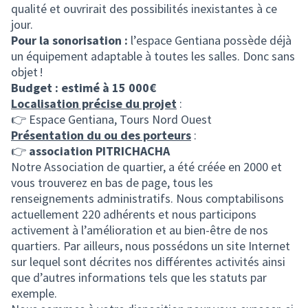
qualité et ouvrirait des possibilités inexistantes à ce
jour.
Pour la sonorisation :
l’espace Gentiana possède déjà
un équipement adaptable à toutes les salles. Donc sans
objet !
Budget : estimé à 15 000€
Localisation précise du projet
:
👉 Espace Gentiana, Tours Nord Ouest
Présentation du ou des porteurs
:
👉
association PITRICHACHA
Notre Association de quartier, a été créée en 2000 et
vous trouverez en bas de page, tous les
renseignements administratifs. Nous comptabilisons
actuellement 220 adhérents et nous participons
activement à l’amélioration et au bien-être de nos
quartiers. Par ailleurs, nous possédons un site Internet
sur lequel sont décrites nos différentes activités ainsi
que d’autres informations tels que les statuts par
exemple.