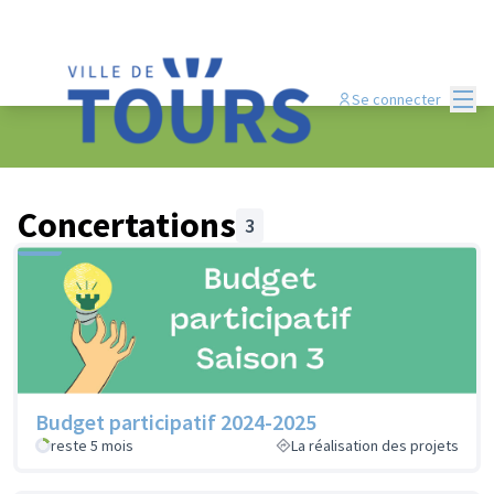
Menu
Se connecter
Concertations
3
Budget participatif 2024-2025
reste 5 mois
La réalisation des projets