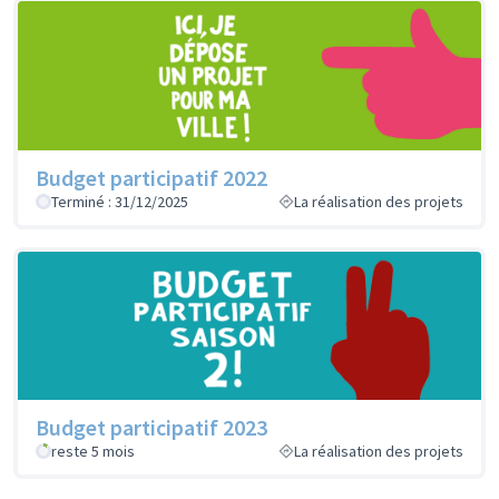
Budget participatif 2022
Terminé : 31/12/2025
La réalisation des projets
Budget participatif 2023
reste 5 mois
La réalisation des projets