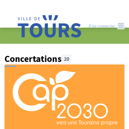
Menu
Se connecter
Concertations
20