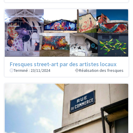
Fresques street-art par des artistes locaux
Terminé : 23/11/2024
Réalisation des fresques