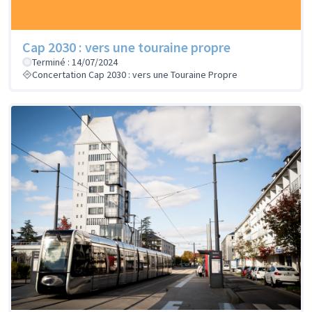
Cap 2030 : vers une touraine propre
Terminé : 14/07/2024
Concertation Cap 2030 : vers une Touraine Propre