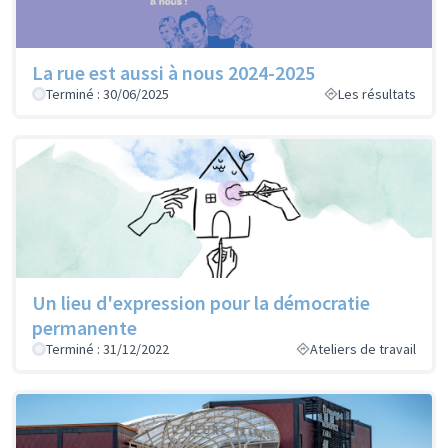
La rue est aussi à nous 2024-2025
Terminé : 30/06/2025
Les résultats
Un lieu d'expression pour la démocratie
permanente
Terminé : 31/12/2022
Ateliers de travail