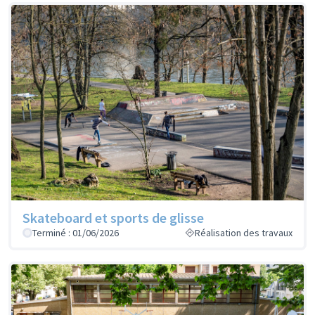
Skateboard et sports de glisse
Terminé : 01/06/2026
Réalisation des travaux