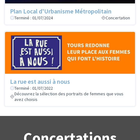
Plan Local d'Urbanisme Métropolitain
Terminé : 01/07/2024
Concertation
La rue est aussi à nous
Terminé : 01/07/2022
Découvrez la sélection des portraits de femmes que vous
avez choisis
Concertations