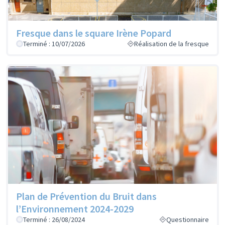
Fresque dans le square Irène Popard
Terminé : 10/07/2026
Réalisation de la fresque
Plan de Prévention du Bruit dans
l’Environnement 2024-2029
Terminé : 26/08/2024
Questionnaire