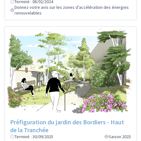
Terminé : 08/02/2024
Donnez votre avis sur les zones d’accélération des énergies
renouvelables
Préfiguration du jardin des Bordiers - Haut
de la Tranchée
Terminé : 30/09/2025
Saison 2025