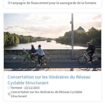
Campagne de financement pour la sauvegarde de la fontaine
Concertation sur les itinéraires du Réseau
Cyclable Structurant
Terminé : 22/12/2023
Concertation sur les itinéraires du Réseau Cyclable
Structurant