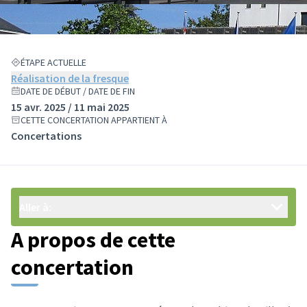
ÉTAPE ACTUELLE
Réalisation de la fresque
DATE DE DÉBUT / DATE DE FIN
15 avr. 2025 / 11 mai 2025
CETTE CONCERTATION APPARTIENT À
Concertations
Aller à:
A propos de cette
concertation