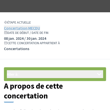
ÉTAPE ACTUELLE
Concertation MECDU
DATE DE DÉBUT / DATE DE FIN
08 jan. 2024 / 30 jan. 2024
CETTE CONCERTATION APPARTIENT À
Concertations
Aller à:
A propos de cette
concertation