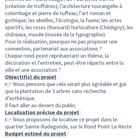
(création de truffières); l’architecture tourangelle à
colombage et pierre de tuffeau; l’art roman et
gothique; les abeilles, l’écologie, la faune; les actes
sportifs; les roses (Ronsard) horticulture (Chédigny); les
châteaux, musée (musée de la typographie).
Pour la réalisation, pourquoi ne pas proposer une
convention, partenariat aux associations ?
Chaque rond-point représentant un thème, la
décoration et l’entretien, peut-être répartis entre la
ville et une association ?
Objectif(s) du projet
:
👉 Nous pensons que cela serait plus agréable et gai
que la plantation de 3 arbres sans recherche
d’esthétique.
Il faut aller au devant du public.
Localisation précise du projet
:
👉 Nous proposons de localiser ce projet dans le
quartier Sainte-Radegonde, sur le Rond Point Le Reste
Budget estimé du projet
: