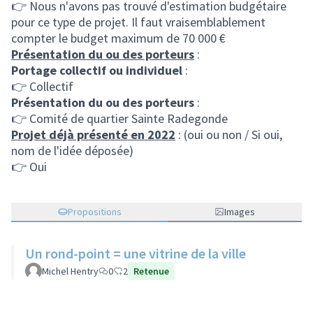
👉 Nous n'avons pas trouvé d'estimation budgétaire
pour ce type de projet. Il faut vraisemblablement
compter le budget maximum de 70 000 €
Présentation du ou des porteurs
:
Portage collectif ou individuel
:
👉 Collectif
Présentation du ou des porteurs
:
👉 Comité de quartier Sainte Radegonde
Projet déjà présenté en 2022
: (oui ou non / Si oui,
nom de l'idée déposée)
👉 Oui
Propositions
Images
Un rond-point = une vitrine de la ville
Michel Hentry
0
2
Retenue