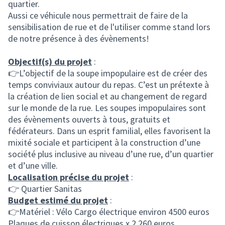
quartier.
Aussi ce véhicule nous permettrait de faire de la
sensibilisation de rue et de l'utiliser comme stand lors
de notre présence à des évènements!
Objectif(s) du projet
:
👉L’objectif de la soupe impopulaire est de créer des
temps conviviaux autour du repas. C’est un prétexte à
la création de lien social et au changement de regard
sur le monde de la rue. Les soupes impopulaires sont
des évènements ouverts à tous, gratuits et
fédérateurs. Dans un esprit familial, elles favorisent la
mixité sociale et participent à la construction d’une
société plus inclusive au niveau d’une rue, d’un quartier
et d’une ville.
Localisation précise du projet
:
👉 Quartier Sanitas
Budget estimé du projet
:
👉Matériel : Vélo Cargo électrique environ 4500 euros
Plaques de cuisson électriques x 2 260 euros