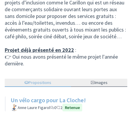
projets d’inclusion comme le Carillon qui est un réseau
de commerçants solidaire ouvrant leurs portes aux
sans domicile pour proposer des services gratuits :
accès à l’eau/toilettes, invendus… ou encore des
événements gratuits ouverts à tous mixant les publics :
café philo, soirée ciné débat, soirée jeux de société…
Projet déjà présenté en 2022
:
👉 Oui nous avons présenté le même projet l'année
dernière.
Propositions
Images
Un vélo cargo pour La Cloche!
Anne Laure Figarol
0
2
Retenue