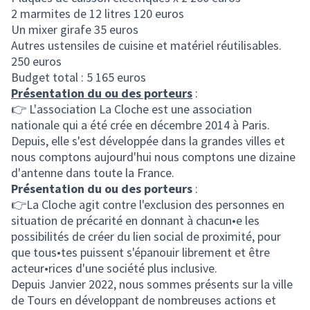
2 marmites de 12 litres 120 euros
Un mixer girafe 35 euros
Autres ustensiles de cuisine et matériel réutilisables.
250 euros
Budget total : 5 165 euros
Présentation du ou des porteurs
:
👉 L'association La Cloche est une association
nationale qui a été crée en décembre 2014 à Paris.
Depuis, elle s'est développée dans la grandes villes et
nous comptons aujourd'hui nous comptons une dizaine
d'antenne dans toute la France.
Présentation du ou des porteurs
:
👉La Cloche agit contre l'exclusion des personnes en
situation de précarité en donnant à chacun•e les
possibilités de créer du lien social de proximité, pour
que tous•tes puissent s'épanouir librement et être
acteur•rices d'une société plus inclusive.
Depuis Janvier 2022, nous sommes présents sur la ville
de Tours en développant de nombreuses actions et